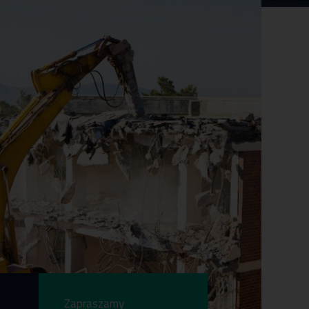
Zapraszamy