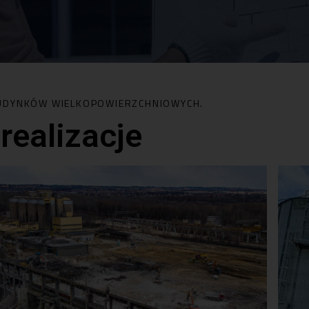
BUDYNKÓW WIELKOPOWIERZCHNIOWYCH.
realizacje