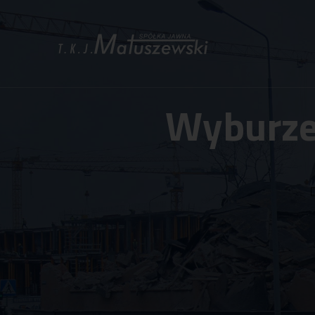
Wyburzen