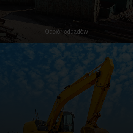
Odbiór odpadów