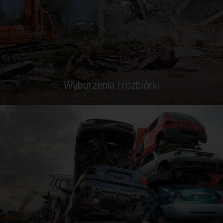
Wyburzenia i rozbiórki