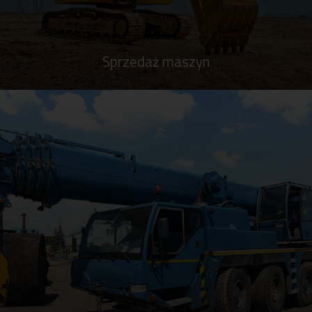
Sprzedaż maszyn