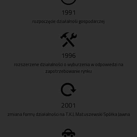
1991
rozpoczęcie działalnośi gospodarczej
1996
rozszerzene działalności o wyburzenia w odpowiedzi na
zapotrzebowanie rynku
2001
zmiana formy działalności na T.K.J. Matuszewski Spółka Jawna