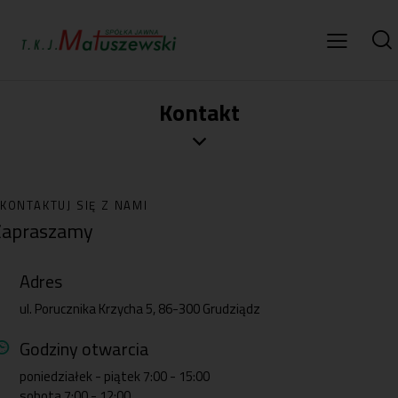
Kontakt
KONTAKTUJ SIĘ Z NAMI
Zapraszamy
Adres
ul. Porucznika Krzycha 5, 86-300 Grudziądz
Godziny otwarcia
poniedziałek - piątek 7:00 - 15:00
sobota 7:00 - 12:00