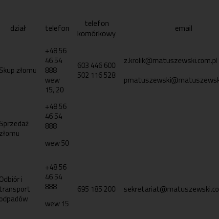
telefon
dział
telefon
email
komórkowy
+48 56
46 54
z.krolik@matuszewski.com.pl
603 446 600
Skup złomu
888
502 116 528
wew
pmatuszewski@matuszewski
15, 20
+48 56
46 54
Sprzedaż
888
złomu
wew 50
+48 56
46 54
Odbiór i
888
transport
695 185 200
sekretariat@matuszewski.co
odpadów
wew 15