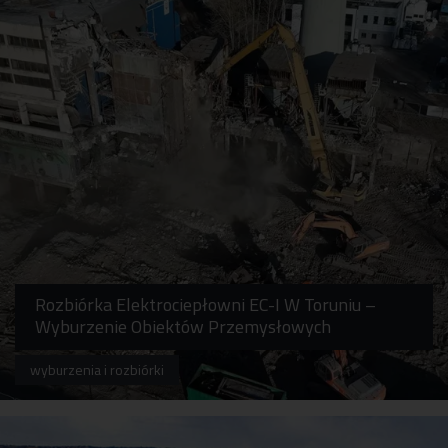
Rozbiórka Elektrociepłowni EC-I W Toruniu –
Wyburzenie Obiektów Przemysłowych
wyburzenia i rozbiórki