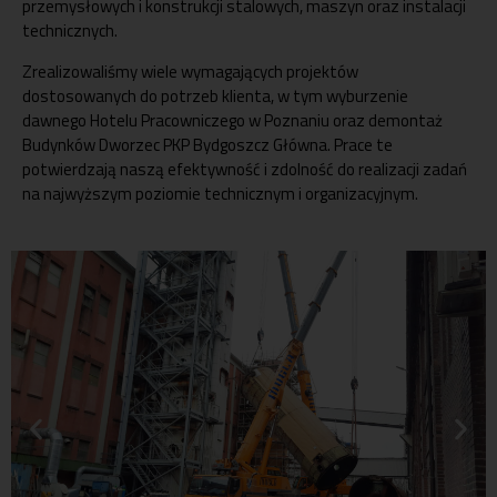
przemysłowych i konstrukcji stalowych, maszyn oraz instalacji
technicznych.
Zrealizowaliśmy wiele wymagających projektów
dostosowanych do potrzeb klienta, w tym wyburzenie
dawnego Hotelu Pracowniczego w Poznaniu oraz demontaż
Budynków Dworzec PKP Bydgoszcz Główna. Prace te
potwierdzają naszą efektywność i zdolność do realizacji zadań
na najwyższym poziomie technicznym i organizacyjnym.