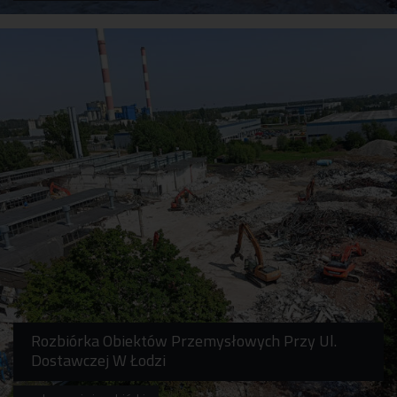
Rozbiórka Obiektów Przemysłowych Przy Ul.
Dostawczej W Łodzi