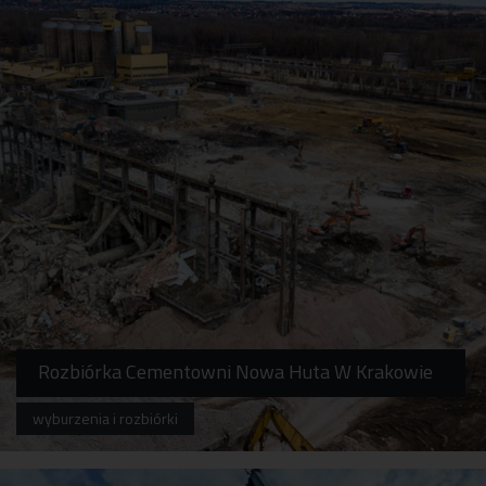
Rozbiórka Cementowni Nowa Huta W Krakowie
wyburzenia i rozbiórki