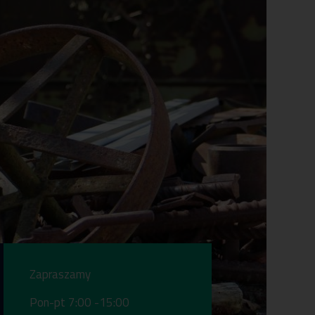
Zapraszamy
Pon-pt 7:00 -15:00