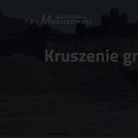
Kruszenie g