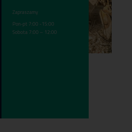
Zapraszamy
Pon-pt 7:00 -15:00
Sobota 7:00 – 12:00
00
8