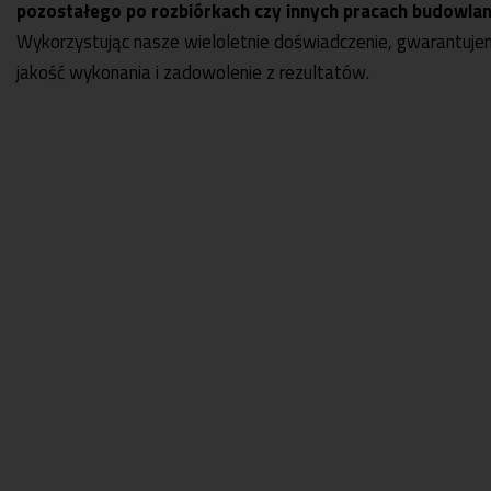
pozostałego po rozbiórkach czy innych pracach budowlan
Wykorzystując nasze wieloletnie doświadczenie, gwarantuj
jakość wykonania i zadowolenie z rezultatów.