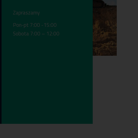
Zapraszamy
Pon-pt 7:00 -15:00
Sobota 7:00 – 12:00
00
8