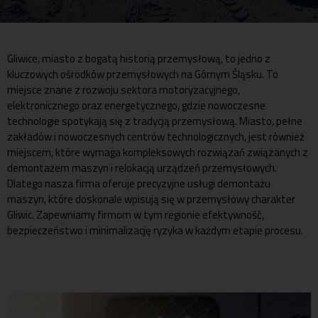
Gliwice, miasto z bogatą historią przemysłową, to jedno z
kluczowych ośrodków przemysłowych na Górnym Śląsku. To
miejsce znane z rozwoju sektora motoryzacyjnego,
elektronicznego oraz energetycznego, gdzie nowoczesne
technologie spotykają się z tradycją przemysłową. Miasto, pełne
zakładów i nowoczesnych centrów technologicznych, jest również
miejscem, które wymaga kompleksowych rozwiązań związanych z
demontażem maszyn i relokacją urządzeń przemysłowych.
Dlatego nasza firma oferuje precyzyjne usługi demontażu
maszyn, które doskonale wpisują się w przemysłowy charakter
Gliwic. Zapewniamy firmom w tym regionie efektywność,
bezpieczeństwo i minimalizację ryzyka w każdym etapie procesu.