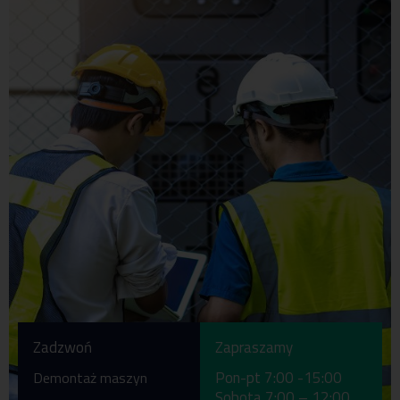
Zadzwoń
Zapraszamy
Pon-pt 7:00 -15:00
Demontaż maszyn
Sobota 7:00 – 12:00