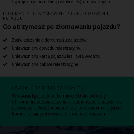
figuruje na poprzedniego właściciela), umowa kupna.
DOKUMENTY OTRZYMYWANE PO ZEZŁOMOWANIU
POJAZDU
Co otrzymasz po złomowaniu pojazdu?
Zaświadczenie o demontażu pojazdów.
Unieważniony dowodu rejestracyjny.
Unieważnioną kartę pojazdu jesli była wydana.
Unieważnione tablice rejestracyjne.
UWAGA, O TYM MUSISZ PAMIĘTAĆ!
Właściciel pojazdu w terminie 30 dni od daty
otrzymania zaświadczenia o demontażu pojazdu ma
obowiązek złożyć wniosek (we właściwym urzędzie
komunikacyjnym) o wyrejestrowanie pojazdu.